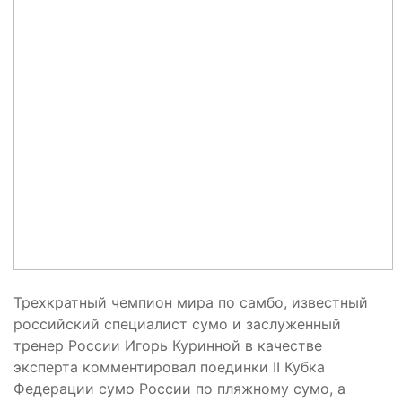
Трехкратный чемпион мира по самбо, известный
российский специалист сумо и заслуженный
тренер России Игорь Куринной в качестве
эксперта комментировал поединки II Кубка
Федерации сумо России по пляжному сумо, а