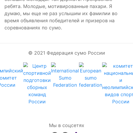
ребята. Молодые, мотивированные пахари. Я
думаю, мы еще не раз услышим их фамилии во
время объявления победителей и призеров на
соревнованиях по сумо.
© 2021 Федерация сумо России
Мы в соцсетях