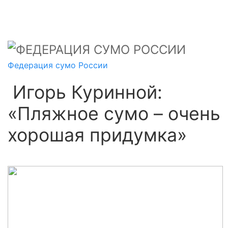
Федерация сумо России
​ Игорь Куринной:
«Пляжное сумо – очень
хорошая придумка»