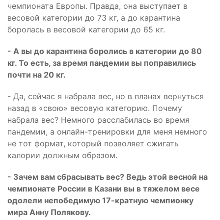
чемпионата Европы. Правда, она выступает в
весовой категории до 73 кг, а до карантина
боролась в весовой категории до 65 кг.
- А вы до карантина боролись в категории до 80
кг. То есть, за время пандемии вы поправились
почти на 20 кг.
- Да, сейчас я набрала вес, но в планах вернуться
назад в «свою» весовую категорию. Почему
набрала вес? Немного расслабилась во время
пандемии, а онлайн-тренировки для меня немного
не тот формат, который позволяет сжигать
калории должным образом.
- Зачем вам сбрасывать вес? Ведь этой весной на
чемпионате России в Казани вы в тяжелом весе
одолели непобедимую 17-кратную чемпионку
мира Анну Полякову.