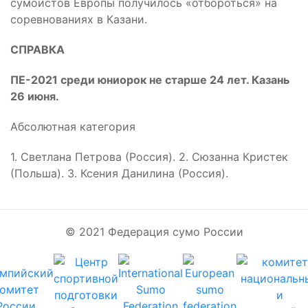
сумоистов Европы получилось «отбороться» на
соревнованиях в Казани.
СПРАВКА
ПЕ-2021 среди юниорок не старше 24 лет. Казань
26 июня.
Абсолютная категория
1. Светлана Петрова (Россия). 2. Сюзанна Кристек
(Польша). 3. Ксения Данилина (Россия).
© 2021 Федерация сумо России