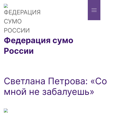
Федерация сумо
России
Светлана Петрова: «Со
мной не забалуешь»