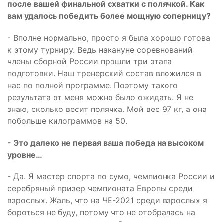
после вашей финальной схватки с полячкой. Как
вам удалось победить более мощную соперницу?
- Вполне нормально, просто я была хорошо готова
к этому турниру. Ведь накануне соревнований
члены сборной России прошли три этапа
подготовки. Наш тренерский состав вложился в
нас по полной программе. Поэтому такого
результата от меня можно было ожидать. Я не
знаю, сколько весит полячка. Мой вес 97 кг, а она
побольше килограммов на 50.
- Это далеко не первая ваша победа на высоком
уровне…
- Да. Я мастер спорта по сумо, чемпионка России и
серебряный призер чемпионата Европы среди
взрослых. Жаль, что на ЧЕ-2021 среди взрослых я
бороться не буду, потому что не отобралась на