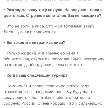
- Разглядел вашу тату на руке. На рисунке – волк в
цветочках. Странное сочетание. Вы не находите?
- Это не волк, а лиса. Это мой тотемный зверь.
Лиса – умная и грациозная.
- Вы такая же хитрая как лиса?
- Только на дохё. А в обычной жизни я
общительная, открытая, прямолинейная, всегда иду
на контакт, добродушная, всем помогаю.
- Когда ваш следующий турнир?
- Чемпионат и первенства мира в этом году
отменили из-за пандемии, поэтому буду ждать
следующего года, чтобы вновь отобраться в
сборную России. Очень хорошо, что у сильнейших