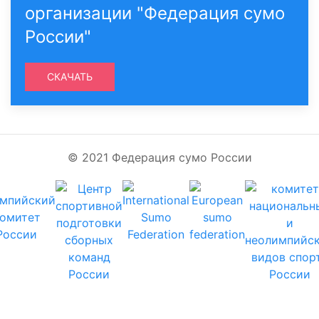
организации "Федерация сумо
России"
СКАЧАТЬ
© 2021 Федерация сумо России