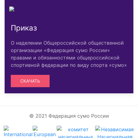
Приказ
О наделении Общероссийской общественной
организации «Федерация сумо России»
правами и обязанностями общероссийской
спортивной федерации по виду спорта «сумо»
СКАЧАТЬ
© 2021 Федерация сумо России