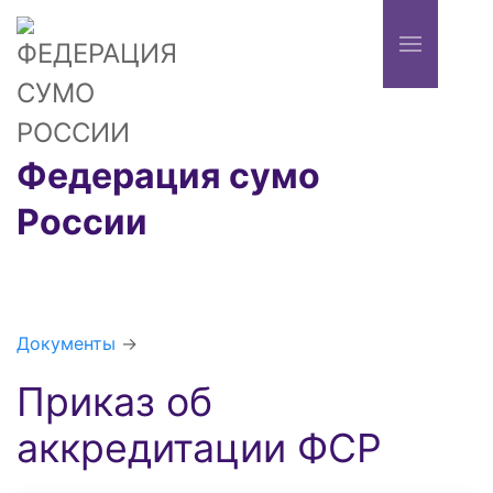
Федерация сумо
России
Документы
→
Приказ об
аккредитации ФСР