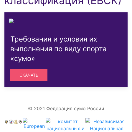
классификация (ЕВСК)
Требования и условия их
выполнения по виду спорта
«сумо»
СКАЧАТЬ
© 2021 Федерация сумо России