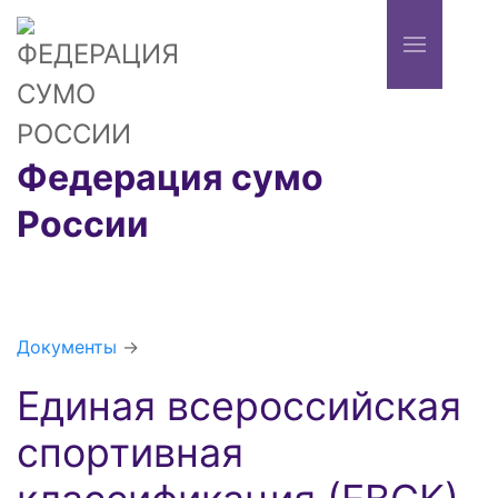
Федерация сумо
России
Документы
→
Единая всероссийская
спортивная