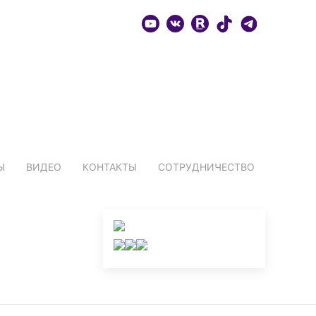
ИЯ
СБОРНАЯ
СУДЬИ
ТРЕНЕРЫ
ФОТО
Ы
ВИДЕО
КОНТАКТЫ
СОТРУДНИЧЕСТВО