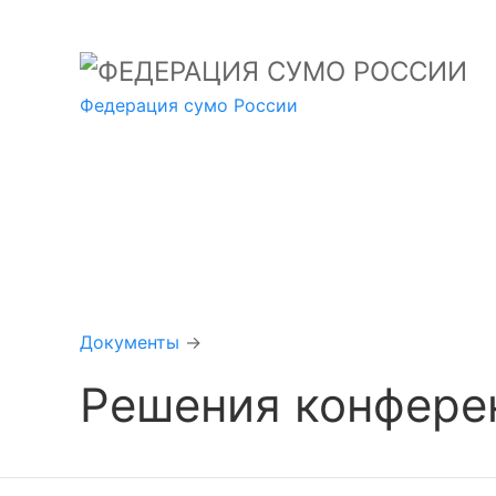
Федерация сумо России
Документы
→
Решения конфере