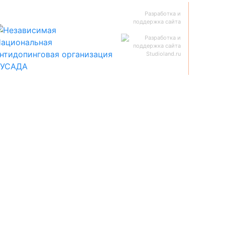
Разработка и
поддержка сайта