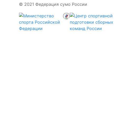
© 2021 Федерация сумо России