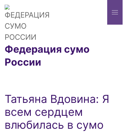
Федерация сумо
России
Татьяна Вдовина: Я
всем сердцем
влюбилась в сумо