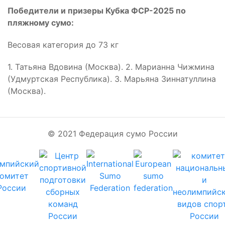
Победители и призеры Кубка ФСР-2025 по
пляжному сумо:
Весовая категория до 73 кг
1. Татьяна Вдовина (Москва). 2. Марианна Чижмина
(Удмуртская Республика). 3. Марьяна Зиннатуллина
(Москва).
© 2021 Федерация сумо России