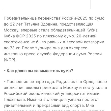
Победительница первенства России-2025 по сумо
до 22 лет Татьяна Вдовина, представляющая
Москву, впервые стала обладательницей Кубка
Кубка ФСР-2025 по пляжному сумо. 20-летней
спортсменке не было равных в весовой категории
до 73 кг. После турнира она дал экспресс-
интервью пресс-службе Федерации сумо России
(ФСР).
- Как давно вы занимаетесь сумо?
- Последние четыре года. Родилась я в Орле, после
окончания школы приехала в Москву и поступила в
Российский экономический университет имени
Плеханова. Именно в столице я узнала про этот
удивительный и прекрасный вид спорта. Мне