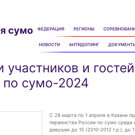
я сумо
ФЕДЕРАЦИЯ
РЕГИОНЫ
СОРЕВНОВАН
НОВОСТИ
АНТИДОПИНГ
ДОКУМЕНТ
и участников и гостей
 по сумо-2024
С 28 марта по 1 апреля в Казани п
первенства России по сумо среди
девушек до 15 (2010-2012 г.р.), до 