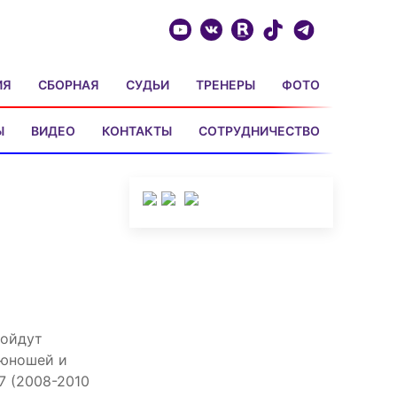
ИЯ
СБОРНАЯ
СУДЬИ
ТРЕНЕРЫ
ФОТО
Ы
ВИДЕО
КОНТАКТЫ
СОТРУДНИЧЕСТВО
ройдут
 юношей и
17 (2008-2010