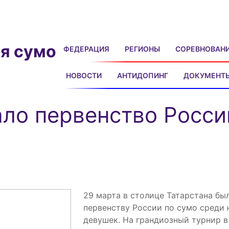
я сумо
ФЕДЕРАЦИЯ
РЕГИОНЫ
СОРЕВНОВАН
НОВОСТИ
АНТИДОПИНГ
ДОКУМЕНТ
ало первенство Росси
29 марта в столице Татарстана был
первенству России по сумо среди
девушек. На грандиозный турнир в