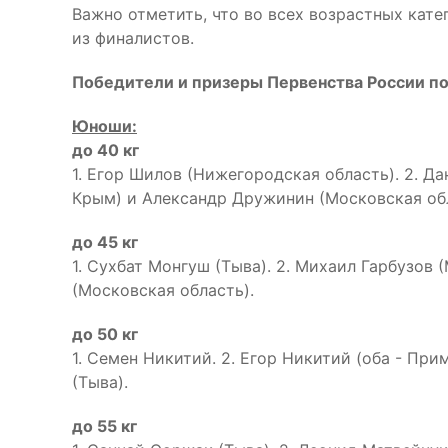
Важно отметить, что во всех возрастных кате
из финалистов.
Победители и призеры Первенства России по 
Юноши:
до 40 кг
1. Егор Шилов (Нижегородская область). 2. Д
Крым) и Александр Дружинин (Московская обл
до 45 кг
1. Сухбат Монгуш (Тыва). 2. Михаил Гарбузов 
(Московская область).
до 50 кг
1. Семен Никитий. 2. Егор Никитий (оба - Пр
(Тыва).
до 55 кг