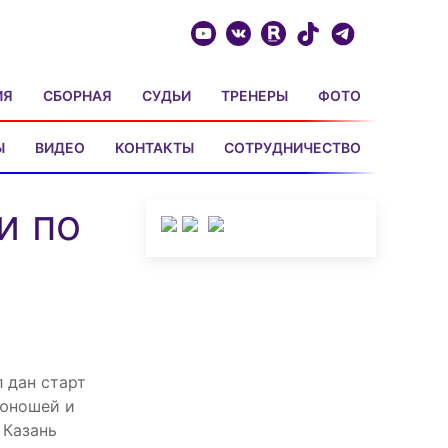
ИЯ
СБОРНАЯ
СУДЬИ
ТРЕНЕРЫ
ФОТО
Ы
ВИДЕО
КОНТАКТЫ
СОТРУДНИЧЕСТВО
и по
 дан старт
 юношей и
 Казань