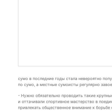
сумо в последние годы стала невероятно поп
по сумо, а местные сумоисты регулярно заво
- Нужно обязательно проводить такие крупны
и оттачивали спортивное мастерство в поеди
привлекать общественное внимание к борьбе 