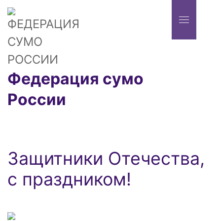
Федерация сумо
России
Защитники Отечества,
с праздником!