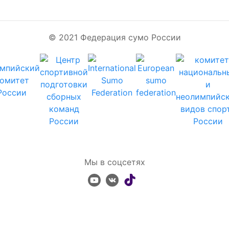
© 2021 Федерация сумо России
Мы в соцсетях