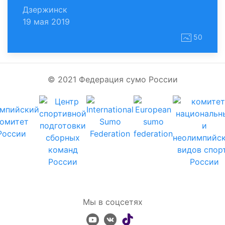
Дзержинск
19 мая 2019
50
© 2021 Федерация сумо России
Мы в соцсетях