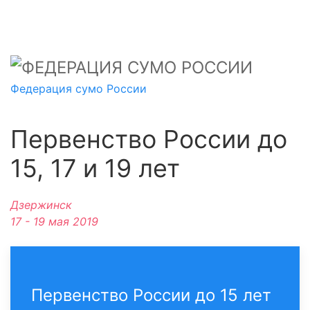
Федерация сумо России
Первенство России до
15, 17 и 19 лет
Дзержинск
17 - 19 мая 2019
Первенство России до 15 лет