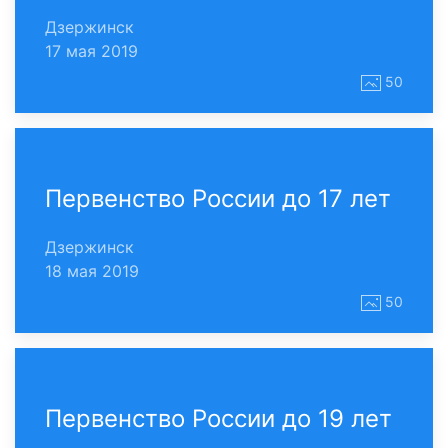
Дзержинск
17 мая 2019
50
Первенство России до 17 лет
Дзержинск
18 мая 2019
50
Первенство России до 19 лет